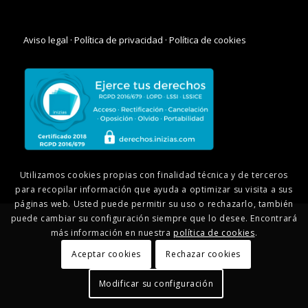
Aviso legal
·
Política de privacidad
·
Política de cookies
Utilizamos cookies propias con finalidad técnica y de terceros
para recopilar información que ayuda a optimizar su visita a sus
páginas web. Usted puede permitir su uso o rechazarlo, también
puede cambiar su configuración siempre que lo desee. Encontrará
más información en nuestra
política de cookies
.
Aceptar cookies
Rechazar cookies
Modificar su configuración