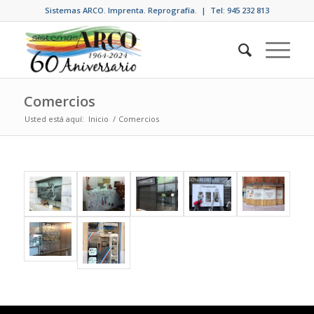
Sistemas ARCO. Imprenta. Reprografía. | Tel: 945 232 813
Comercios
Usted está aquí:
Inicio
/
Comercios