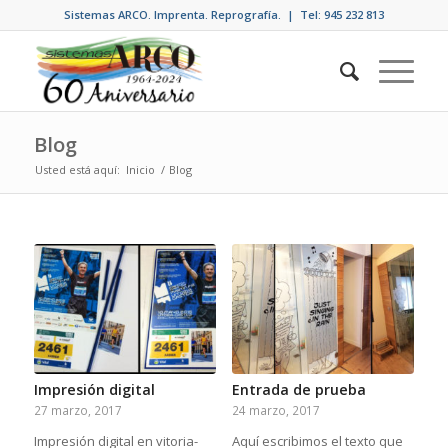
Sistemas ARCO. Imprenta. Reprografía. | Tel: 945 232 813
Blog
Usted está aquí:
Inicio
/
Blog
Impresión digital
Entrada de prueba
27 marzo, 2017
24 marzo, 2017
Impresión digital en vitoria-
Aquí escribimos el texto que